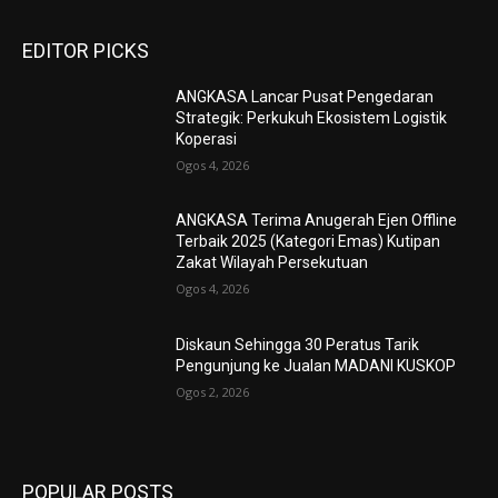
EDITOR PICKS
ANGKASA Lancar Pusat Pengedaran
Strategik: Perkukuh Ekosistem Logistik
Koperasi
Ogos 4, 2026
ANGKASA Terima Anugerah Ejen Offline
Terbaik 2025 (Kategori Emas) Kutipan
Zakat Wilayah Persekutuan
Ogos 4, 2026
Diskaun Sehingga 30 Peratus Tarik
Pengunjung ke Jualan MADANI KUSKOP
Ogos 2, 2026
POPULAR POSTS