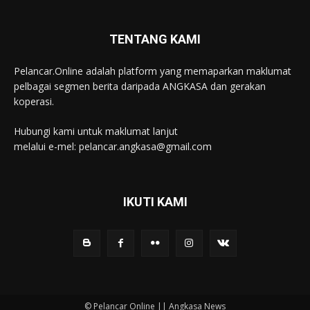
TENTANG KAMI
Pelancar.Online adalah platform yang memaparkan maklumat
pelbagai segmen berita daripada ANGKASA dan gerakan
koperasi.
Hubungi kami untuk maklumat lanjut
melalui e-mel: pelancar.angkasa@gmail.com
IKUTI KAMI
© Pelancar Online || Angkasa News