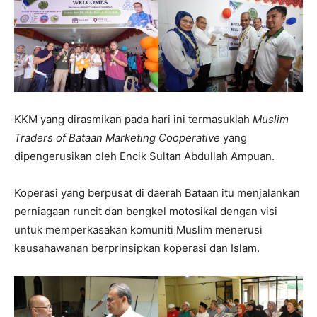
KKM yang dirasmikan pada hari ini termasuklah
Muslim
Traders of Bataan Marketing Cooperative
yang
dipengerusikan oleh Encik Sultan Abdullah Ampuan.
Koperasi yang berpusat di daerah Bataan itu menjalankan
perniagaan runcit dan bengkel motosikal dengan visi
untuk memperkasakan komuniti Muslim menerusi
keusahawanan berprinsipkan koperasi dan Islam.