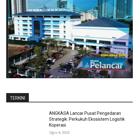
TERKINI
ANGKASA Lancar Pusat Pengedaran
Strategik: Perkukuh Ekosistem Logistik
Koperasi
Ogos 4, 2026