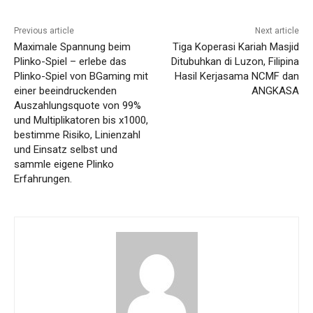
Previous article
Next article
Maximale Spannung beim
Tiga Koperasi Kariah Masjid
Plinko-Spiel – erlebe das
Ditubuhkan di Luzon, Filipina
Plinko-Spiel von BGaming mit
Hasil Kerjasama NCMF dan
einer beeindruckenden
ANGKASA
Auszahlungsquote von 99%
und Multiplikatoren bis x1000,
bestimme Risiko, Linienzahl
und Einsatz selbst und
sammle eigene Plinko
Erfahrungen.