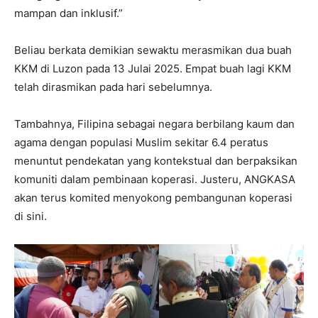
mampan dan inklusif.”
Beliau berkata demikian sewaktu merasmikan dua buah
KKM di Luzon pada 13 Julai 2025. Empat buah lagi KKM
telah dirasmikan pada hari sebelumnya.
Tambahnya, Filipina sebagai negara berbilang kaum dan
agama dengan populasi Muslim sekitar 6.4 peratus
menuntut pendekatan yang kontekstual dan berpaksikan
komuniti dalam pembinaan koperasi. Justeru, ANGKASA
akan terus komited menyokong pembangunan koperasi
di sini.