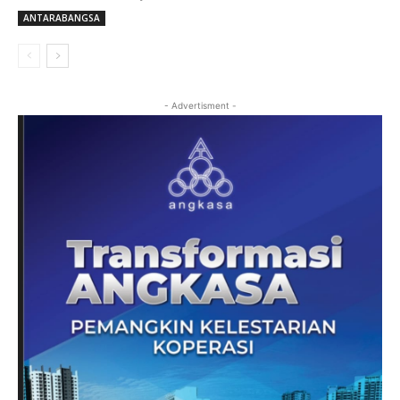
ANTARABANGSA
- Advertisment -