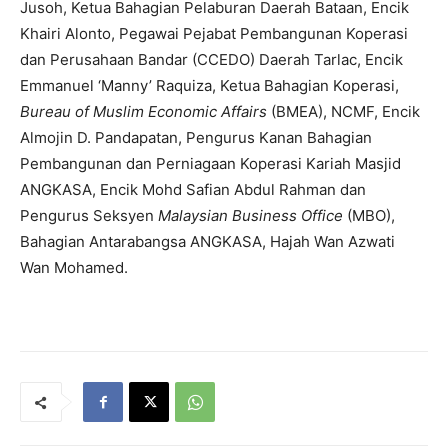
Jusoh, Ketua Bahagian Pelaburan Daerah Bataan, Encik
Khairi Alonto, Pegawai Pejabat Pembangunan Koperasi
dan Perusahaan Bandar (CCEDO) Daerah Tarlac, Encik
Emmanuel ‘Manny’ Raquiza, Ketua Bahagian Koperasi,
Bureau of Muslim Economic Affairs
(BMEA), NCMF, Encik
Almojin D. Pandapatan, Pengurus Kanan Bahagian
Pembangunan dan Perniagaan Koperasi Kariah Masjid
ANGKASA, Encik Mohd Safian Abdul Rahman dan
Pengurus Seksyen
Malaysian Business Office
(MBO),
Bahagian Antarabangsa ANGKASA, Hajah Wan Azwati
Wan Mohamed.