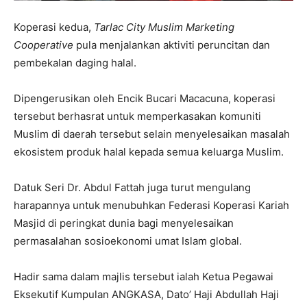
Koperasi kedua,
Tarlac City Muslim Marketing
Cooperative
pula menjalankan aktiviti peruncitan dan
pembekalan daging halal.
Dipengerusikan oleh Encik Bucari Macacuna, koperasi
tersebut berhasrat untuk memperkasakan komuniti
Muslim di daerah tersebut selain menyelesaikan masalah
ekosistem produk halal kepada semua keluarga Muslim.
Datuk Seri Dr. Abdul Fattah juga turut mengulang
harapannya untuk menubuhkan Federasi Koperasi Kariah
Masjid di peringkat dunia bagi menyelesaikan
permasalahan sosioekonomi umat Islam global.
Hadir sama dalam majlis tersebut ialah Ketua Pegawai
Eksekutif Kumpulan ANGKASA, Dato’ Haji Abdullah Haji