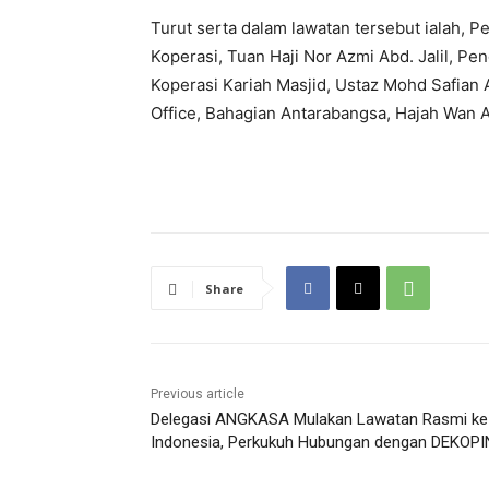
Turut serta dalam lawatan tersebut ialah
Koperasi, Tuan Haji Nor Azmi Abd. Jalil, 
Koperasi Kariah Masjid, Ustaz Mohd Safia
Office, Bahagian Antarabangsa, Hajah Wan
Share
Previous article
Delegasi ANGKASA Mulakan Lawatan Rasmi ke
Indonesia, Perkukuh Hubungan dengan DEKOPI