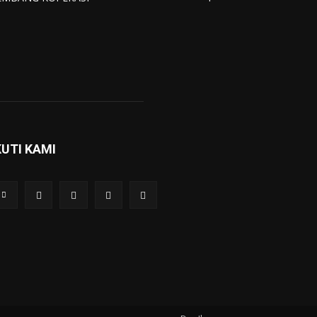
KUTI KAMI