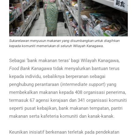
Sukarelawan menyusun makanan yang disumbangkan untuk diagihkan
kepada komuniti memerlukan di seluruh Wilayah Kanagawa.
Sebagai ‘bank makanan teras’ bagi Wilayah Kanagawa,
Food Bank Kanagawa
tidak menyalurkan bantuan terus
kepada individu, sebaliknya berperanan sebagai
penghubung perantaraan (
intermediate support
) yang
membekalkan makanan kepada 408 organisasi penerima,
termasuk 67 agensi kerajaan dan 341 organisasi komuniti
seperti pusat kebajikan, bank makanan tempatan, pantri
makanan serta kafeteria komuniti dan kanak-kanak.
Keunikan inisiatif berkenaan terletak pada pendekatan