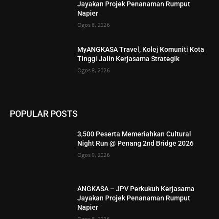
Jayakan Projek Penanaman Rumput
Napier
Ogos 8, 2026
MyANGKASA Travel, Kolej Komuniti Kota
Tinggi Jalin Kerjasama Strategik
Ogos 8, 2026
POPULAR POSTS
3,500 Peserta Memeriahkan Cultural
Night Run @ Penang 2nd Bridge 2026
Ogos 9, 2026
ANGKASA – JPV Perkukuh Kerjasama
Jayakan Projek Penanaman Rumput
Napier
Ogos 8, 2026