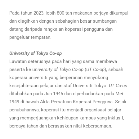
Pada tahun 2023, lebih 800 tan makanan berjaya dikumpul
dan diagihkan dengan sebahagian besar sumbangan
datang daripada rangkaian koperasi pengguna dan
pengeluar tempatan.
University of Tokyo Co-op
Lawatan seterusnya pada hari yang sama membawa
peserta ke
University of Tokyo Co-op
(
UT Co-op
), sebuah
koperasi universiti yang berperanan menyokong
kesejahteraan pelajar dan staf Universiti Tokyo.
UT Co-op
ditubuhkan pada Jun 1946 dan diperbadankan pada Mei
1949 di bawah Akta Persatuan Koperasi Pengguna. Sejak
penubuhannya, koperasi itu menjadi organisasi pelajar
yang memperjuangkan kehidupan kampus yang inklusif,
berdaya tahan dan berasaskan nilai kebersamaan.