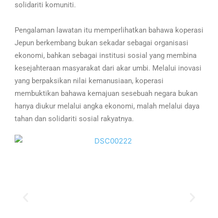
solidariti komuniti.
Pengalaman lawatan itu memperlihatkan bahawa koperasi
Jepun berkembang bukan sekadar sebagai organisasi
ekonomi, bahkan sebagai institusi sosial yang membina
kesejahteraan masyarakat dari akar umbi. Melalui inovasi
yang berpaksikan nilai kemanusiaan, koperasi
membuktikan bahawa kemajuan sesebuah negara bukan
hanya diukur melalui angka ekonomi, malah melalui daya
tahan dan solidariti sosial rakyatnya.