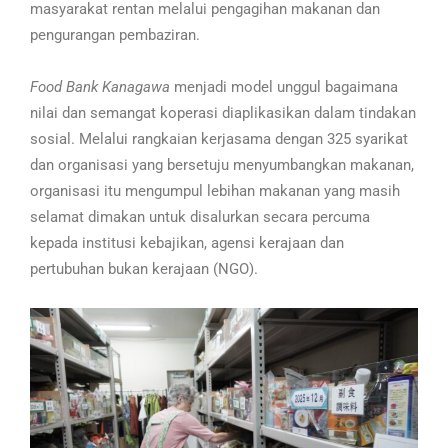
masyarakat rentan melalui pengagihan makanan dan
pengurangan pembaziran.
Food Bank Kanagawa
menjadi model unggul bagaimana
nilai dan semangat koperasi diaplikasikan dalam tindakan
sosial. Melalui rangkaian kerjasama dengan 325 syarikat
dan organisasi yang bersetuju menyumbangkan makanan,
organisasi itu mengumpul lebihan makanan yang masih
selamat dimakan untuk disalurkan secara percuma
kepada institusi kebajikan, agensi kerajaan dan
pertubuhan bukan kerajaan (NGO).