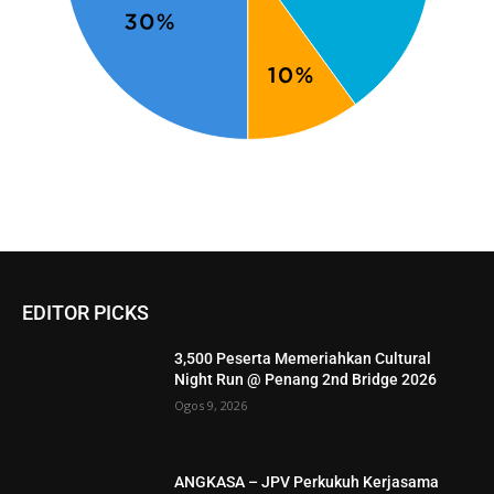
EDITOR PICKS
3,500 Peserta Memeriahkan Cultural
Night Run @ Penang 2nd Bridge 2026
Ogos 9, 2026
ANGKASA – JPV Perkukuh Kerjasama