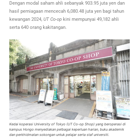
Dengan modal saham ahli sebanyak 903.95 juta yen dan
hasil perniagaan mencecah 6,080.48 juta yen bagi tahun
kewangan 2024,
UT Co-op
kini mempunyai 49,182 ahli
serta 640 orang kakitangan.
Kedai koperasi University of Tokyo (UT Co-op Shop) yang beroperasi di
kampus Hongo menyediakan pelbagai keperluan harian, buku akademik
dan perkhidmatan sokongan untuk pelajar serta staf universiti.