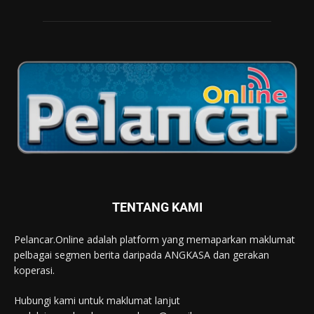
TENTANG KAMI
Pelancar.Online adalah platform yang memaparkan maklumat
pelbagai segmen berita daripada ANGKASA dan gerakan
koperasi.
Hubungi kami untuk maklumat lanjut