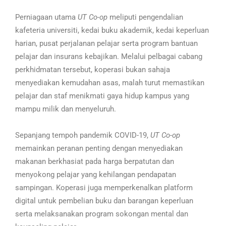
Perniagaan utama
UT Co-op
meliputi pengendalian
kafeteria universiti, kedai buku akademik, kedai keperluan
harian, pusat perjalanan pelajar serta program bantuan
pelajar dan insurans kebajikan. Melalui pelbagai cabang
perkhidmatan tersebut, koperasi bukan sahaja
menyediakan kemudahan asas, malah turut memastikan
pelajar dan staf menikmati gaya hidup kampus yang
mampu milik dan menyeluruh.
Sepanjang tempoh pandemik COVID-19,
UT Co-op
memainkan peranan penting dengan menyediakan
makanan berkhasiat pada harga berpatutan dan
menyokong pelajar yang kehilangan pendapatan
sampingan. Koperasi juga memperkenalkan platform
digital untuk pembelian buku dan barangan keperluan
serta melaksanakan program sokongan mental dan