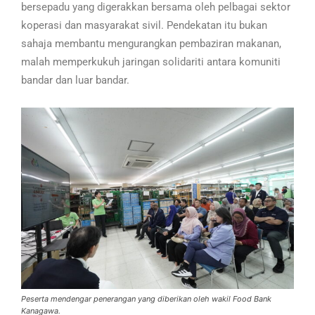
bersepadu yang digerakkan bersama oleh pelbagai sektor
koperasi dan masyarakat sivil. Pendekatan itu bukan
sahaja membantu mengurangkan pembaziran makanan,
malah memperkukuh jaringan solidariti antara komuniti
bandar dan luar bandar.
Peserta mendengar penerangan yang diberikan oleh wakil Food Bank
Kanagawa.