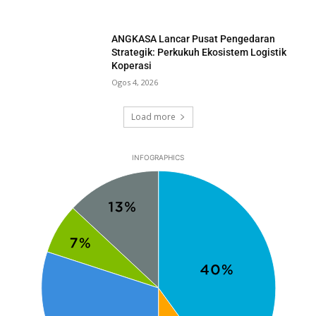
ANGKASA Lancar Pusat Pengedaran
Strategik: Perkukuh Ekosistem Logistik
Koperasi
Ogos 4, 2026
Load more
INFOGRAPHICS