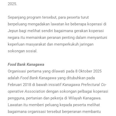
2025.
Sepanjang program tersebut, para peserta turut
berpeluang mengadakan lawatan ke beberapa koperasi di
Jepun bagi melihat sendiri bagaimana gerakan koperasi
negara itu memainkan peranan penting dalam menyantuni
keperluan masyarakat dan memperkukuh jaringan
sokongan sosial.
Food Bank Kanagawa
Organisasi pertama yang dilawati pada 8 Oktober 2025
adalah
Food Bank Kanagawa
yang ditubuhkan pada
Februari 2018 di bawah inisiatif
Kanagawa Prefectural Co-
operative Association
dengan sokongan pelbagai koperasi
pengguna, pertanian dan pekerja di Wilayah Kanagawa.
Lawatan itu memberi peluang kepada peserta melihat
bagaimana organisasi tersebut berperanan membantu