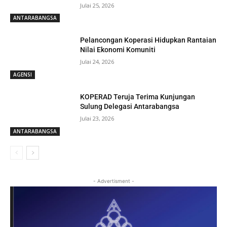
Julai 25, 2026
ANTARABANGSA
Pelancongan Koperasi Hidupkan Rantaian
Nilai Ekonomi Komuniti
Julai 24, 2026
AGENSI
KOPERAD Teruja Terima Kunjungan
Sulung Delegasi Antarabangsa
Julai 23, 2026
ANTARABANGSA
- Advertisment -