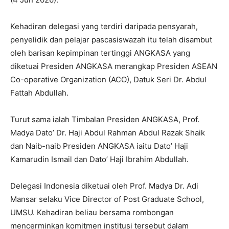
Kehadiran delegasi yang terdiri daripada pensyarah,
penyelidik dan pelajar pascasiswazah itu telah disambut
oleh barisan kepimpinan tertinggi ANGKASA yang
diketuai Presiden ANGKASA merangkap Presiden ASEAN
Co-operative Organization (ACO), Datuk Seri Dr. Abdul
Fattah Abdullah.
Turut sama ialah Timbalan Presiden ANGKASA, Prof.
Madya Dato’ Dr. Haji Abdul Rahman Abdul Razak Shaik
dan Naib-naib Presiden ANGKASA iaitu Dato’ Haji
Kamarudin Ismail dan Dato’ Haji Ibrahim Abdullah.
Delegasi Indonesia diketuai oleh Prof. Madya Dr. Adi
Mansar selaku Vice Director of Post Graduate School,
UMSU. Kehadiran beliau bersama rombongan
mencerminkan komitmen institusi tersebut dalam