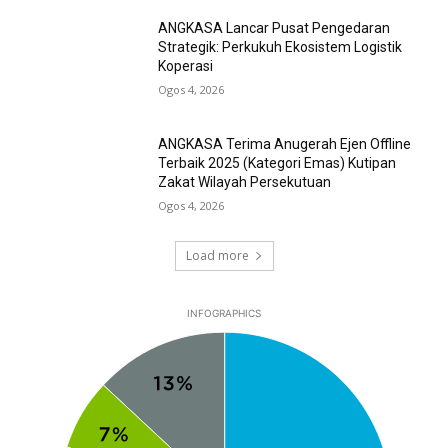
ANGKASA Lancar Pusat Pengedaran
Strategik: Perkukuh Ekosistem Logistik
Koperasi
Ogos 4, 2026
ANGKASA Terima Anugerah Ejen Offline
Terbaik 2025 (Kategori Emas) Kutipan
Zakat Wilayah Persekutuan
Ogos 4, 2026
Load more
INFOGRAPHICS