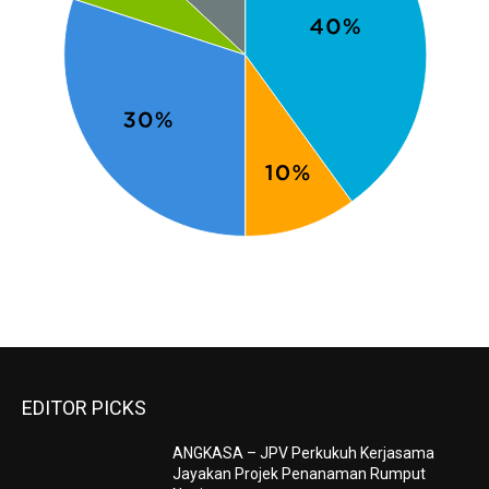
EDITOR PICKS
ANGKASA – JPV Perkukuh Kerjasama
Jayakan Projek Penanaman Rumput