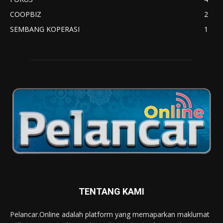
COOPBIZ
2
SEMBANG KOPERASI
1
TENTANG KAMI
Pelancar.Online adalah platform yang memaparkan maklumat