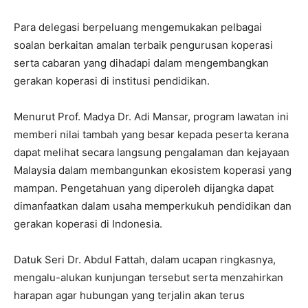
Para delegasi berpeluang mengemukakan pelbagai
soalan berkaitan amalan terbaik pengurusan koperasi
serta cabaran yang dihadapi dalam mengembangkan
gerakan koperasi di institusi pendidikan.
Menurut Prof. Madya Dr. Adi Mansar, program lawatan ini
memberi nilai tambah yang besar kepada peserta kerana
dapat melihat secara langsung pengalaman dan kejayaan
Malaysia dalam membangunkan ekosistem koperasi yang
mampan. Pengetahuan yang diperoleh dijangka dapat
dimanfaatkan dalam usaha memperkukuh pendidikan dan
gerakan koperasi di Indonesia.
Datuk Seri Dr. Abdul Fattah, dalam ucapan ringkasnya,
mengalu-alukan kunjungan tersebut serta menzahirkan
harapan agar hubungan yang terjalin akan terus