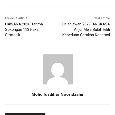
Previous article
Next article
HAWANA 2026 Terima
Belanjawan 2027: ANGKASA
Sokongan 113 Rakan
Anjur Meja Bulat Teliti
Strategik
Keperluan Gerakan Koperasi
Mohd Idzdihar Nooridzahir