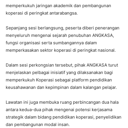
memperkukuh jaringan akademik dan pembangunan
koperasi di peringkat antarabangsa.
Sepanjang sesi berlangsung, peserta diberi penerangan
menyeluruh mengenai sejarah penubuhan ANGKASA,
fungsi organisasi serta sumbangannya dalam
memperkasakan sektor koperasi di peringkat nasional.
Dalam sesi perkongsian tersebut, pihak ANGKASA turut
menjelaskan pelbagai inisiatif yang dilaksanakan bagi
memperkukuh Koperasi sebagai platform pendidikan
keusahawanan dan kepimpinan dalam kalangan pelajar.
Lawatan ini juga membuka ruang perbincangan dua hala
antara kedua-dua pihak mengenai potensi kerjasama
strategik dalam bidang pendidikan koperasi, penyelidikan
dan pembangunan modal insan.