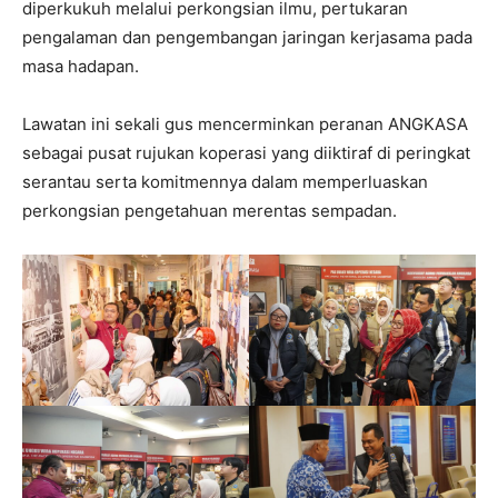
diperkukuh melalui perkongsian ilmu, pertukaran
pengalaman dan pengembangan jaringan kerjasama pada
masa hadapan.
Lawatan ini sekali gus mencerminkan peranan ANGKASA
sebagai pusat rujukan koperasi yang diiktiraf di peringkat
serantau serta komitmennya dalam memperluaskan
perkongsian pengetahuan merentas sempadan.